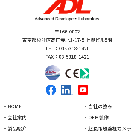
〒166-0002
東京都杉並区高円寺北1-17-5 上野ビル5階
TEL：03-5318-1420
FAX：03-5318-1421
・HOME
・当社の強み
・会社案内
・OEM製作
・製品紹介
・超長距離監視カメラ