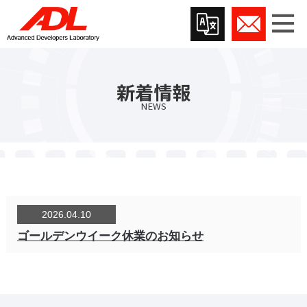
新着情報
NEWS
2026.04.10
ゴールデンウイーク休業のお知らせ