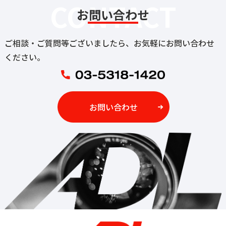
CONTACT
お問い合わせ
ご相談・ご質問等ございましたら、お気軽にお問い合わせ
ください。
お問い合わせ