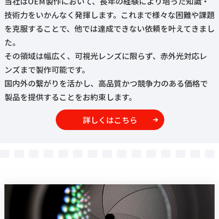
当社はOEM製作において、長年の経験により培った知識・
技術力をいかんなく発揮します。これまで様々な困難や課題
を克服することで、他では達成できない依頼を叶えてきまし
た。
その領域は幅広く、可視光レンズに限らず、赤外光対応レ
ンズまで製作可能です。
国内外の繋がりを活かし、高品質かつ競争力のある価格で
製品を提供することをお約束します。
詳しくはこちら