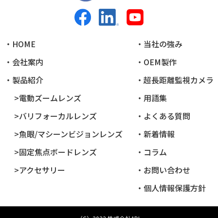
・HOME
・当社の強み
・会社案内
・OEM製作
・製品紹介
・超長距離監視カメラ
>電動ズームレンズ
・用語集
>バリフォーカルレンズ
・よくある質問
>魚眼/マシーンビジョンレンズ
・新着情報
>固定焦点ボードレンズ
・コラム
>アクセサリー
・お問い合わせ
・個人情報保護方針