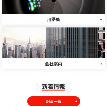
用語集
会社案内
NEWS
新着情報
記事一覧