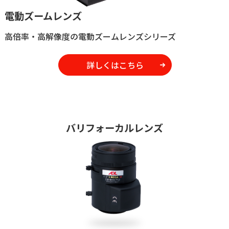
電動ズームレンズ
高倍率・高解像度の電動ズームレンズシリーズ
詳しくはこちら
バリフォーカルレンズ