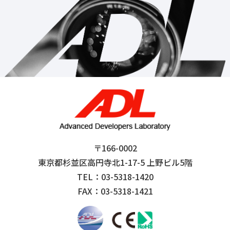
〒166-0002
東京都杉並区高円寺北1-17-5 上野ビル5階
TEL：03-5318-1420
FAX：03-5318-1421