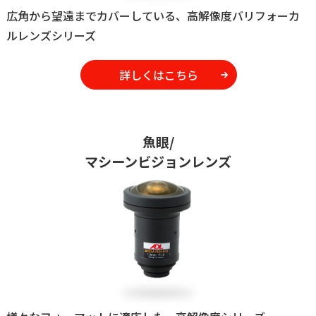
広角から望遠までカバーしている、高解像度バリフォーカ
ルレンズシリーズ
詳しくはこちら
魚眼/
マシーンビジョンレンズ