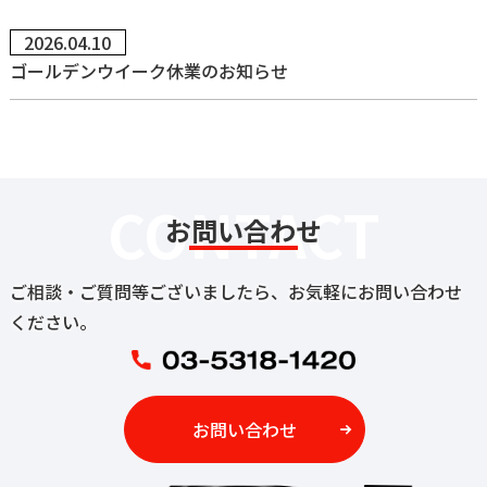
2026.04.10
ゴールデンウイーク休業のお知らせ
CONTACT
お問い合わせ
ご相談・ご質問等ございましたら、お気軽にお問い合わせ
ください。
お問い合わせ