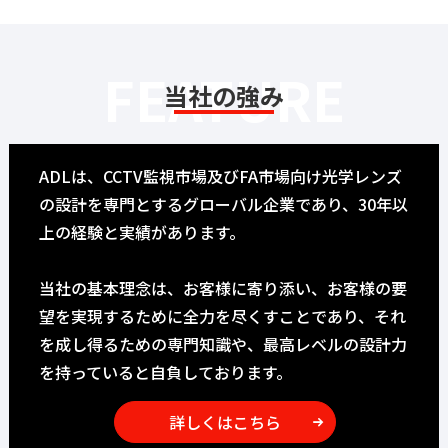
FEATURE
当社の強み
ADLは、CCTV監視市場及びFA市場向け光学レンズ
の設計を専門とするグローバル企業であり、30年以
上の経験と実績があります。
当社の基本理念は、お客様に寄り添い、お客様の要
望を実現するために全力を尽くすことであり、それ
を成し得るための専門知識や、最高レベルの設計力
を持っていると自負しております。
詳しくはこちら