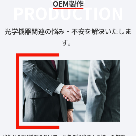
OEM製作
PRODUCTION
光学機器関連の悩み・不安を解決いたしま
す。