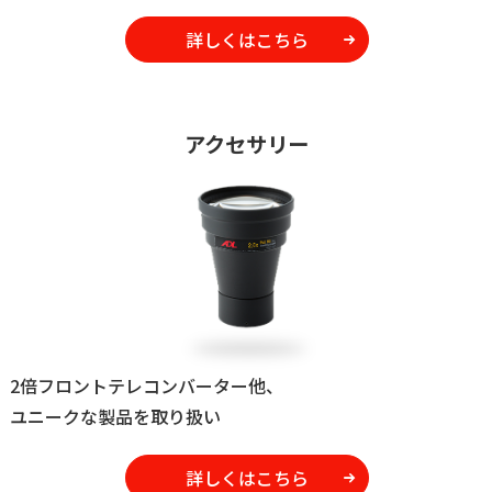
詳しくはこちら
アクセサリー
2倍フロントテレコンバーター他、
ユニークな製品を取り扱い
詳しくはこちら