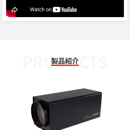
PRODUCTS
製品紹介