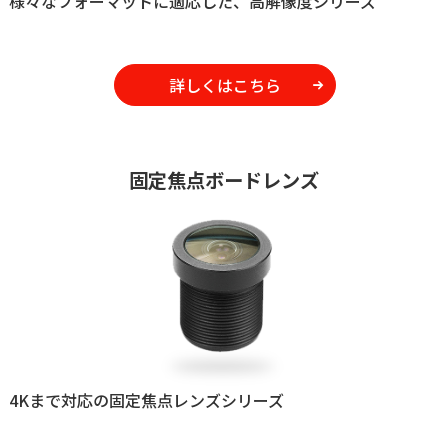
様々なフォーマットに適応した、高解像度シリーズ
詳しくはこちら
固定焦点ボードレンズ
4Kまで対応の固定焦点レンズシリーズ