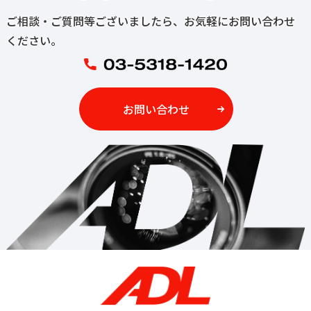
ご相談・ご質問等ございましたら、お気軽にお問い合わせ
ください。
お問い合わせ