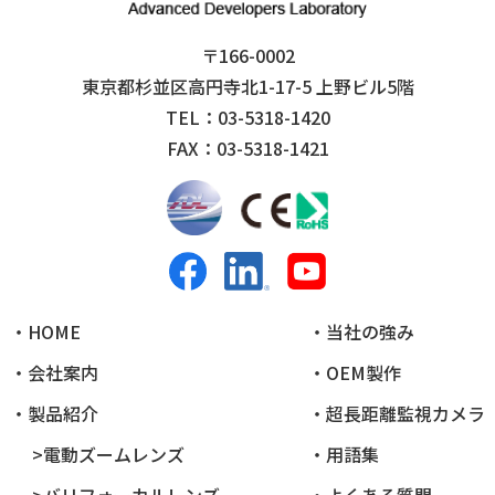
〒166-0002
東京都杉並区高円寺北1-17-5 上野ビル5階
TEL：03-5318-1420
FAX：03-5318-1421
・HOME
・当社の強み
・会社案内
・OEM製作
・製品紹介
・超長距離監視カメラ
>電動ズームレンズ
・用語集
>バリフォーカルレンズ
・よくある質問