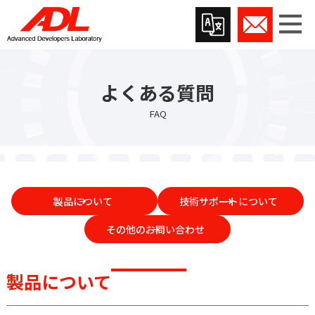
よくある質問
FAQ
製品について
技術サポートについて
その他のお問い合わせ
製品について